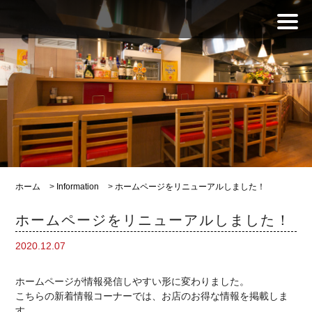
ホーム
>
Information
>
ホームページをリニューアルしました！
ホームページをリニューアルしました！
2020.12.07
ホームページが情報発信しやすい形に変わりました。
こちらの新着情報コーナーでは、お店のお得な情報を掲載しま
す。