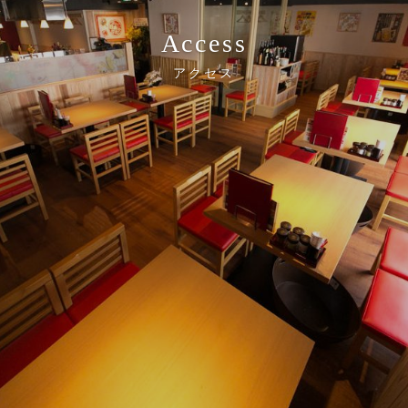
Access
アクセス