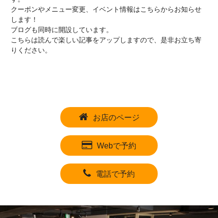
クーポンやメニュー変更、イベント情報はこちらからお知らせ
します！
ブログも同時に開設しています。
こちらは読んで楽しい記事をアップしますので、是非お立ち寄
りください。
お店のページ
Webで予約
電話で予約