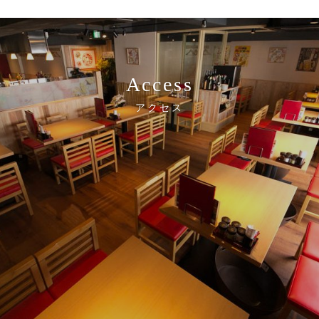
Access
アクセス