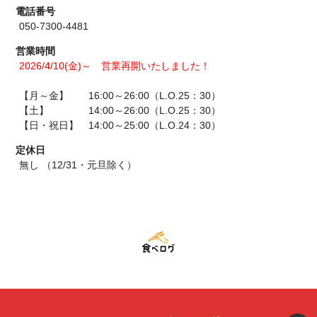
電話番号
050-7300-4481
営業時間
2026/4/10(金)～ 営業再開いたしました！
【月～金】 16:00～26:00（L.O.25：30）
【土】 14:00～26:00（L.O.25：30）
【日・祝日】 14:00～25:00（L.O.24：30）
定休日
無し （12/31・元旦除く）