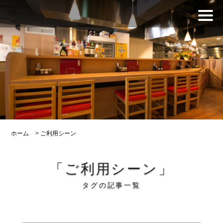
ホーム
>
ご利用シーン
「ご利用シーン」
タグの記事一覧