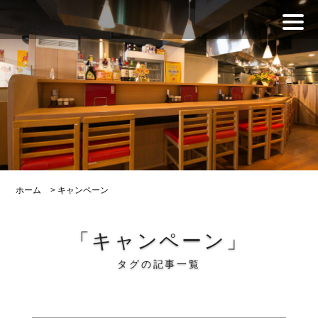
ホーム
>
キャンペーン
「キャンペーン」
タグの記事一覧