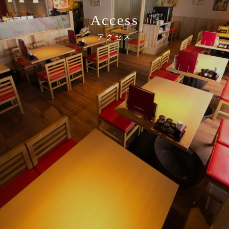
Access
アクセス