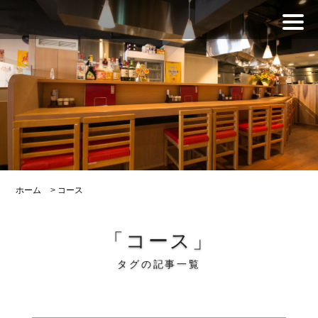
ホーム
>
コース
「コース」
タグの記事一覧