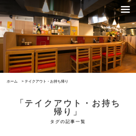
ホーム
>
テイクアウト・お持ち帰り
「テイクアウト・お持ち
帰り」
タグの記事一覧