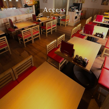
Access
アクセス