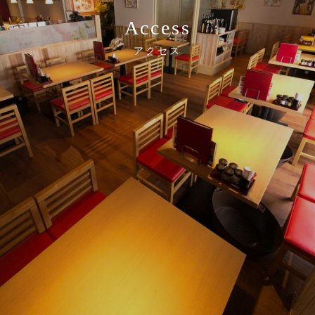
Access
アクセス