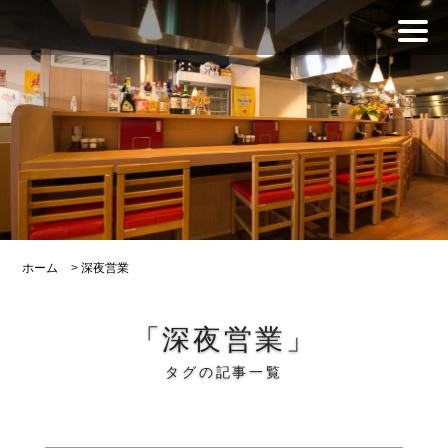
ホーム
>
深夜営業
「深夜営業」
タグの記事一覧