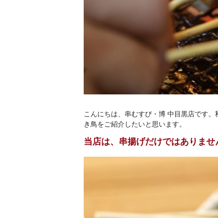
こんにちは、串むすび・博 中目黒店です
き鳥をご紹介したいと思います。
当店は、串揚げだけではありませ