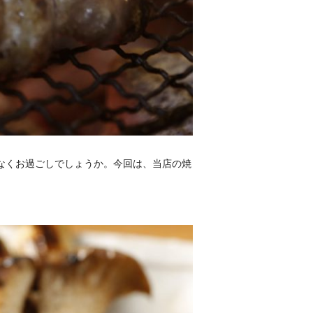
なくお過ごしでしょうか。今回は、当店の焼