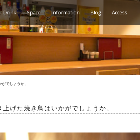
Drink
Space
Information
Blog
Access
かがでしょうか。
き上げた焼き鳥はいかがでしょうか。