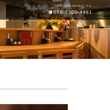
ご予約・お問い合わせはこちら
050-7300-4481