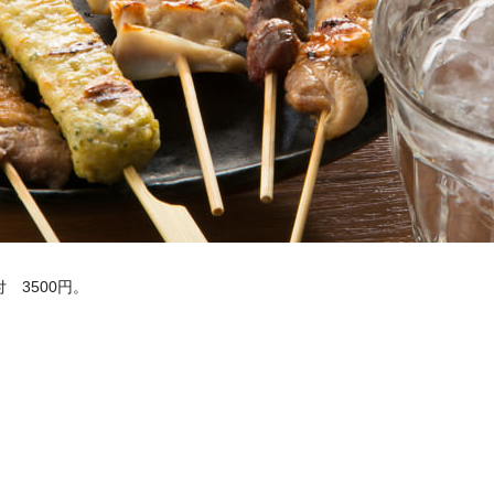
 3500円。