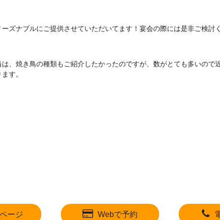
リーズナブルにご提供させていただいてます！宴会の際には是非ご検討
当は、焼き鳥の種類もご紹介したかったのですが、数がとても多いので
ります。
ページ
Webで予約