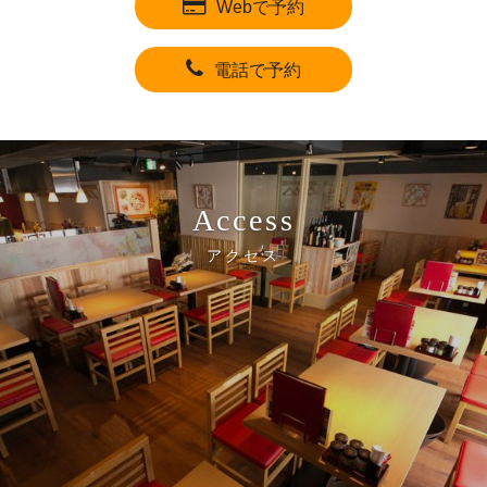
Webで予約
電話で予約
Access
アクセス