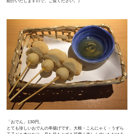
紹介いたしますので、ご覧ください。）
「おでん」130円。
とても珍しいおでんの串揚げです。大根・こんにゃく・うずら