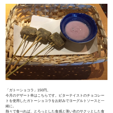
「ガトーショコラ」150円。
今月のデザート串はこちらです。ビターテイストのチョコレー
トを使用したガトーショコラをお好みでヨーグルトソースと一
緒に。
熱々で食べれば、とろっとした食感と薄い衣のサクッとした食