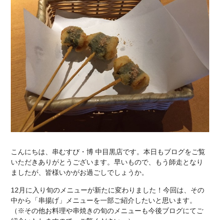
こんにちは、串むすび・博 中目黒店です。本日もブログをご覧
いただきありがとうございます。早いもので、もう師走となり
ましたが、皆様いかがお過ごしでしょうか。
12月に入り旬のメニューが新たに変わりました！今回は、その
中から「串揚げ」メニューを一部ご紹介したいと思います。
（※その他お料理や串焼きの旬のメニューも今後ブログにてご