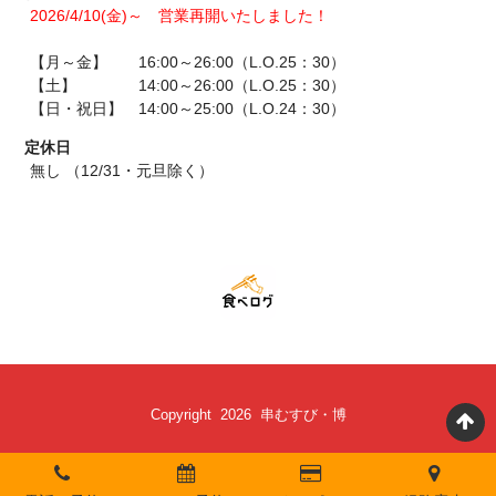
2026/4/10(金)～ 営業再開いたしました！
【月～金】 16:00～26:00（L.O.25：30）
【土】 14:00～26:00（L.O.25：30）
【日・祝日】 14:00～25:00（L.O.24：30）
定休日
無し （12/31・元旦除く）
Copyright 2026 串むすび・博