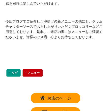
感を同時に楽しんでいただけます。
今回ブログでご紹介した串揚げの新メニューの他にも、クラム
チャウダーソースでお召し上がりいただくブロッコリーなどご
用意しております。是非、ご来店の際にはメニューをご確認く
ださいませ。皆様のご来店、心よりお待ちしております。
タグ
メニュー
お店のページ