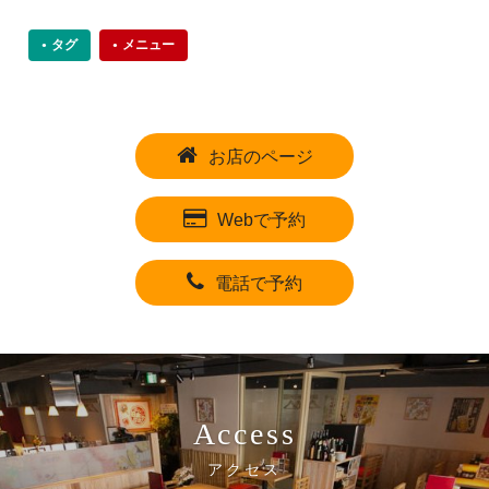
タグ
メニュー
お店のページ
Webで予約
電話で予約
Access
アクセス