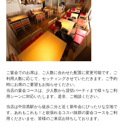
ご宴会でのお席は、ご人数に合わせた配置に変更可能です。ご
利用人数に応じて、セッティングさせていただきます。ご予約
時にお席のご要望もお知らせください。
当店の宴会コースは、少人数から貸切パーティまで様々なご利
用シーンに対応いたします。是非、ご相談ください。
当店は中目黒駅から徒歩二分と近く新年会にぴったりな立地で
す。あれもこれも！と欲張れるコスパ抜群の宴会コースをご利
用くださいませ。皆様のご来店お待ちしております。