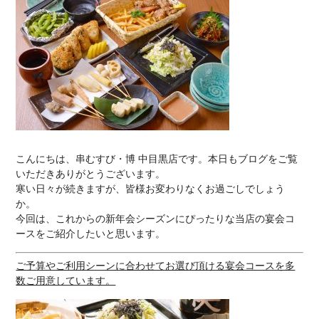
こんにちは、串むすび・博 中目黒店です。本日もブログをご覧
いただきありがとうございます。
寒い日々が続きますが、皆様お変わりなくお過ごしでしょう
か。
今回は、これからの新年会シーズンにぴったりな当店の宴会コ
ースをご紹介したいと思います。
ご予算やご利用シーンに合わせてお選び頂ける宴会コースを多
数ご用意しています。