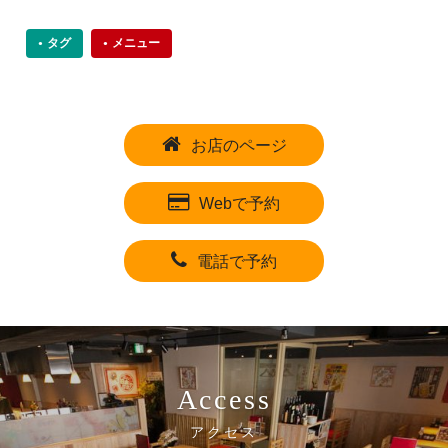
タグ
メニュー
お店のページ
Webで予約
電話で予約
Access
アクセス