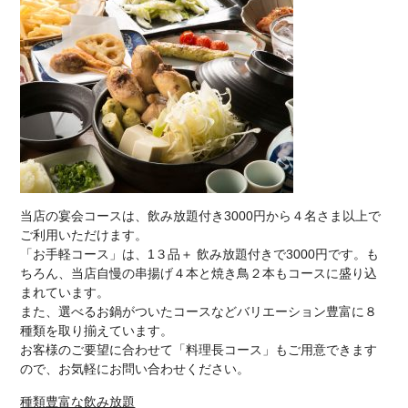
当店の宴会コースは、飲み放題付き3000円から４名さま以上で
ご利用いただけます。
「
お手軽コース
」は、1３品＋ 飲み放題付きで3000円です。も
ちろん、当店自慢の串揚げ４本と焼き鳥２本もコースに盛り込
まれています。
また、選べるお鍋がついたコースなどバリエーション豊富に８
種類を取り揃えています。
お客様のご要望に合わせて「
料理長コース
」もご用意できます
ので、お気軽にお問い合わせください。
種類豊富な飲み放題