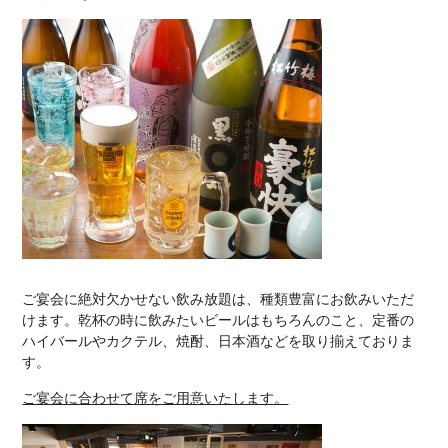
ご宴会に絶対欠かせない飲み放題は、種類豊富にお飲みいただ
けます。乾杯の時に飲みたいビールはもちろんのこと、定番の
ハイバールやカクテル、焼酎、日本酒などを取り揃えておりま
す。
ご宴会に合わせて席をご用意いたします。