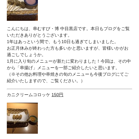
こんにちは、串むすび・博 中目黒店です。本日もブログをご覧
いただきありがとうございます。
1年はあっという間で、もう10日も過ぎてしまいました。
お正月休みが終わった方も多いかと思いますが、皆様いかがお
過ごしでしょうか。
1月に入り旬のメニューが新たに変わりました！今回は、その中
から「串揚げ」メニューを一部ご紹介したいと思います。
（※その他お料理や串焼きの旬のメニューも今後ブログにてご
紹介いたしますので、ご覧ください。）
カニクリームコロッケ
150円