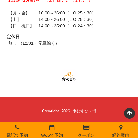
2026/4/10(金)～ 営業再開いたしました！
【月～金】 16:00～26:00（L.O.25：30）
【土】 14:00～26:00（L.O.25：30）
【日・祝日】 14:00～25:00（L.O.24：30）
定休日
無し （12/31・元旦除く）
Copyright 2026 串むすび・博
電話で予約
Webで予約
クーポン
経路案内