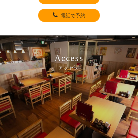
電話で予約
Access
アクセス