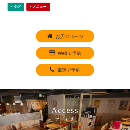
タグ
メニュー
お店のページ
Webで予約
電話で予約
Access
アクセス