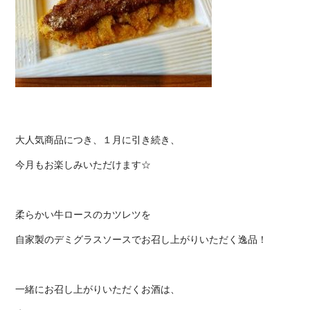
大人気商品につき、１月に引き続き、
今月もお楽しみいただけます☆
柔らかい牛ロースのカツレツを
自家製のデミグラスソースでお召し上がりいただく逸品！
一緒にお召し上がりいただくお酒は、