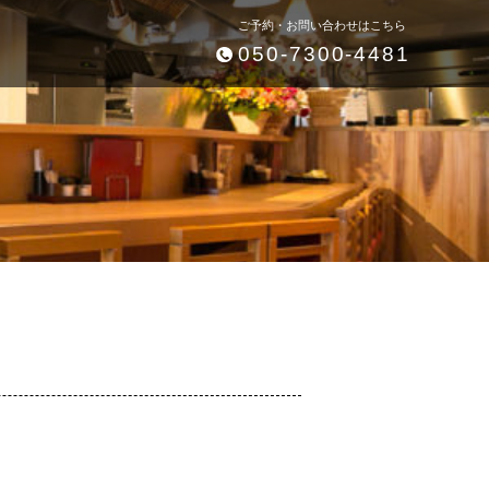
ご予約・お問い合わせはこちら
050-7300-4481