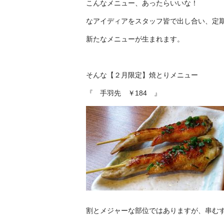
こんなメニュー、あったらいいな！
なアイディアをスタッフ皆で出し合い、定
新たなメニューが生まれます。
そんな【２月限定】焼とりメニュー
『 手羽先 ￥184 』
割とメジャーな部位ではありますが、串む