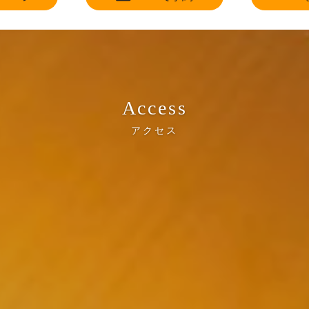
Access
アクセス