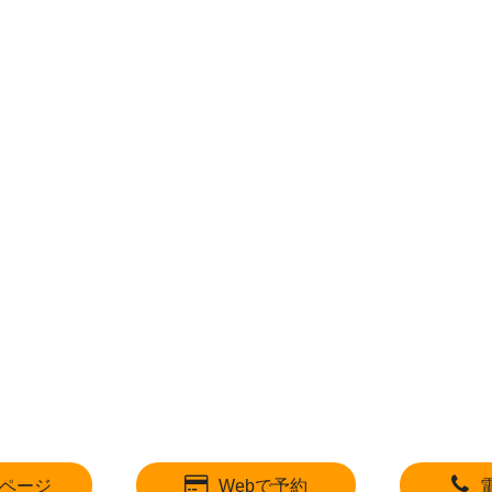
ページ
Webで予約