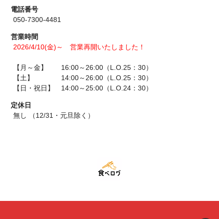
電話番号
050-7300-4481
営業時間
2026/4/10(金)～ 営業再開いたしました！
【月～金】 16:00～26:00（L.O.25：30）
【土】 14:00～26:00（L.O.25：30）
【日・祝日】 14:00～25:00（L.O.24：30）
定休日
無し （12/31・元旦除く）