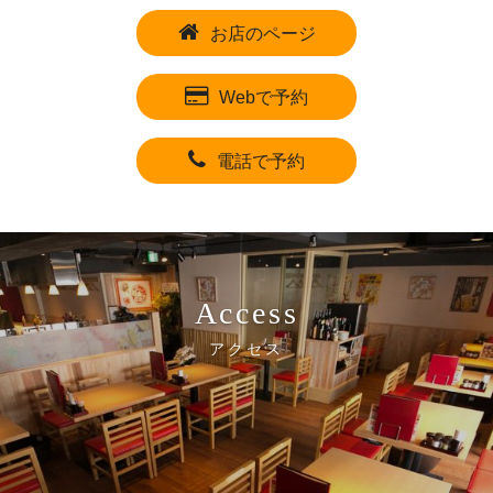
お店のページ
Webで予約
電話で予約
Access
アクセス