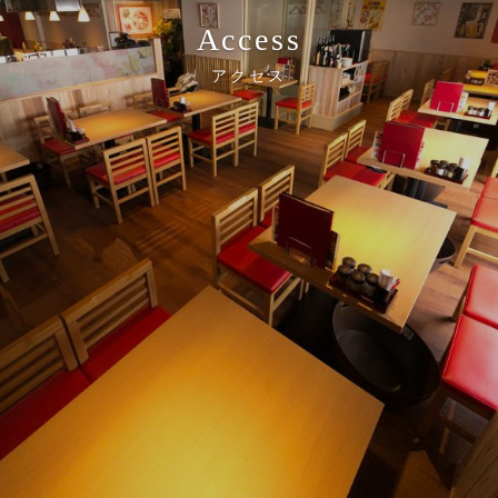
Access
アクセス