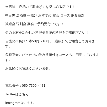
当店は、絶品の『串揚げ』を楽しめる店です！！
中目黒 居酒屋 串揚げ おすすめ 宴会 コース 飲み放題
歓迎会 送別会 宴会ご予約受付中です！
旬の食材を活かした料理長自慢の料理をご堪能下さい！
自慢の串あげ１本50円～100円（税抜）でご用意しておりま
す。
各種宴会にぴったりの飲み放題付きコースもご用意しておりま
す。
お気軽にお電話くださいませ。
電話番号：050-7300-4481
Twitterは
こちら
Instagramは
こちら