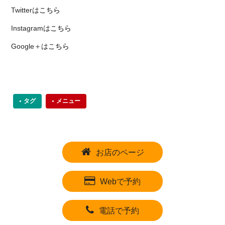
Twitterは
こちら
Instagramは
こちら
Google＋は
こちら
タグ
メニュー
お店のページ
Webで予約
電話で予約