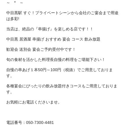
～ * ～
中目黒駅 すぐ！プライベートシーンから会社のご宴会まで用途
は多彩!
当店は、絶品の『串揚げ』を楽しめる店です！！
中目黒 居酒屋 串揚げ おすすめ 宴会 コース 飲み放題
歓迎会 送別会 宴会ご予約受付中です！
旬の食材を活かした料理長自慢の料理をご堪能下さい！
自慢の串あげ１本50円～100円（税抜）でご用意しておりま
す。
各種宴会にぴったりの飲み放題付きコースもご用意しておりま
す。
お気軽にお電話くださいませ。
電話番号：050-7300-4481