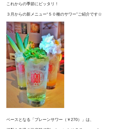
これからの季節にピッタリ！
３月からの新メニュー“５０種のサワー”ご紹介です☆
ベースとなる「プレーンサワー（￥270）」は、