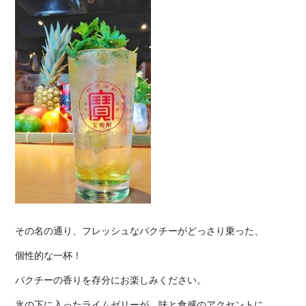
その名の通り、フレッシュなパクチーがどっさり乗った、
個性的な一杯！
パクチーの香りを存分にお楽しみください。
氷の下に入ったライムゼリーが、味と食感のアクセントに、