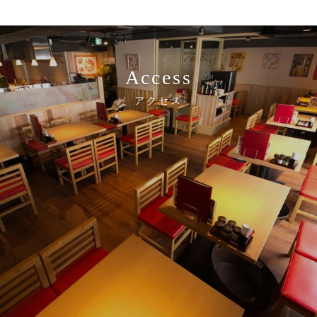
Access
アクセス