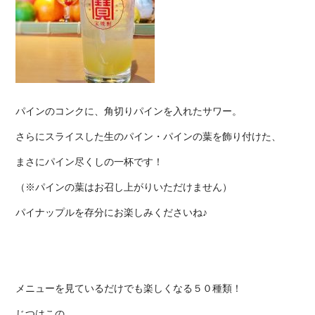
パインのコンクに、角切りパインを入れたサワー。
さらにスライスした生のパイン・パインの葉を飾り付けた、
まさにパイン尽くしの一杯です！
（※パインの葉はお召し上がりいただけません）
パイナップルを存分にお楽しみくださいね♪
メニューを見ているだけでも楽しくなる５０種類！
じつはこの、