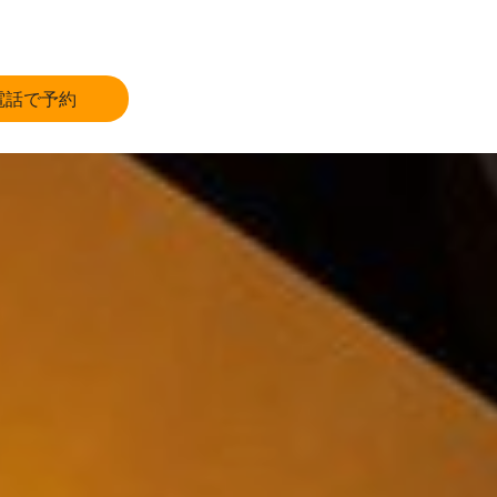
電話で予約