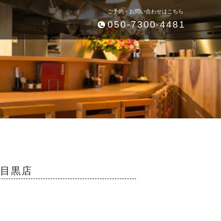
ご予約・お問い合わせはこちら
050-7300-4481
中目黒店