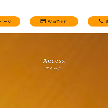
ページ
Webで予約
Access
アクセス