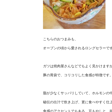
こちらのおつまみも、
オープンの頃から愛されるロングセラーで
ガツは焼肉屋さんなどでもよく見かけます
豚の胃袋で、コリコリした食感が特徴です
脂が少なくサッパリしていて、ホルモンの
秘伝の出汁で炊き上げ、更に食べやすく仕
食感のアクセントでもある、豆もやしと、