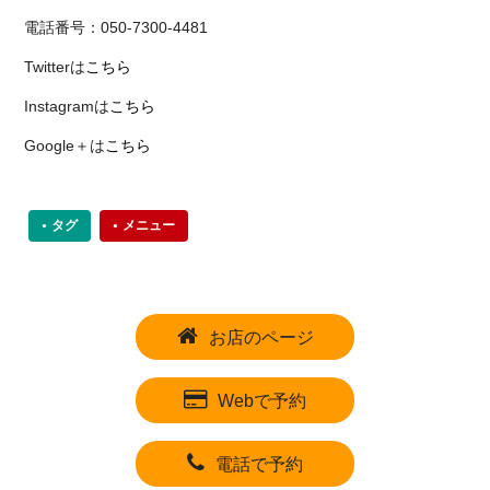
電話番号：050-7300-4481
Twitterは
こちら
Instagramは
こちら
Google＋は
こちら
タグ
メニュー
お店のページ
Webで予約
電話で予約