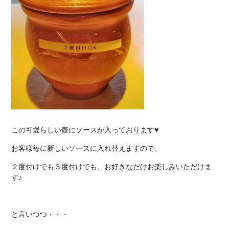
この可愛らしい壺にソースが入っております♥
お客様毎に新しいソースに入れ替えますので、
２度付けでも３度付けでも、お好きなだけお楽しみいただけま
す♪
と言いつつ・・・