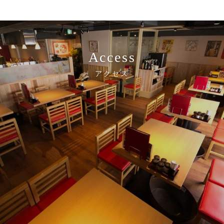
Access
アクセス