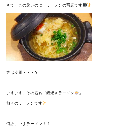
さて、この暑いのに、ラーメンの写真です
実は冷麺・・・？
いえいえ、その名も『鍋焼きラーメン
』
熱々のラーメンです
何故、いまラーメン！？