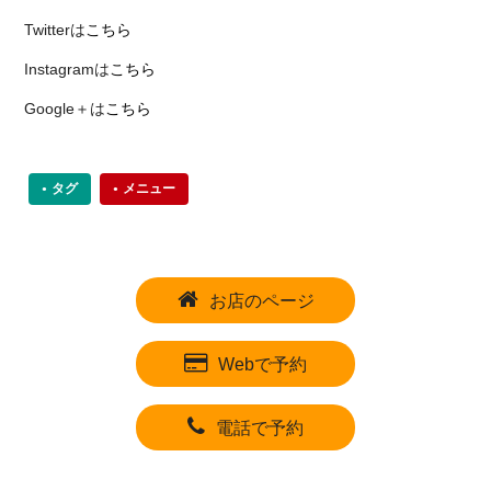
Twitterは
こちら
Instagramは
こちら
Google＋は
こちら
タグ
メニュー
お店のページ
Webで予約
電話で予約