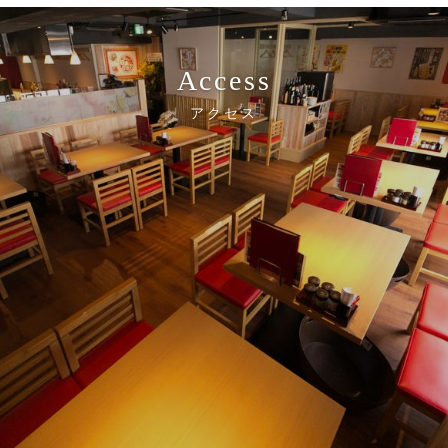
Access
アクセス