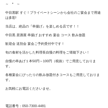
～ * ～
中目黒駅 すぐ！プライベートシーンから会社のご宴会まで用途
は多彩!
当店は、絶品の『串揚げ』を楽しめる店です！！
中目黒 居酒屋 串揚げ おすすめ 宴会 コース 飲み放題
歓迎会 送別会 宴会ご予約受付中です！
旬の食材を活かした料理長自慢の料理をご堪能下さい！
自慢の串あげ１本50円～100円（税抜）でご用意しておりま
す。
各種宴会にぴったりの飲み放題付きコースもご用意しておりま
す。
お気軽にお電話くださいませ。
電話番号：050-7300-4481