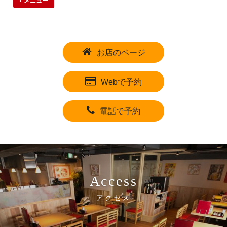
メニュー
お店のページ
Webで予約
電話で予約
Access
アクセス