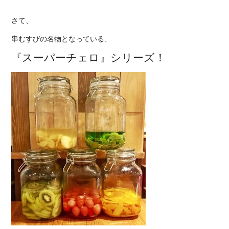
さて、
串むすびの名物となっている、
『スーパーチェロ』シリーズ！