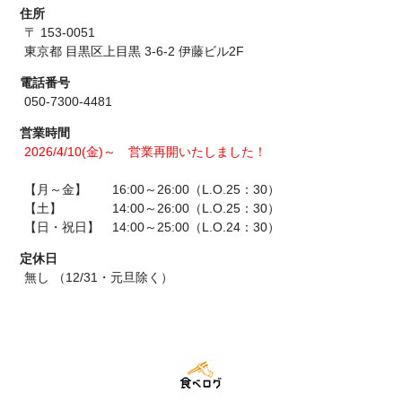
住所
〒 153-0051
東京都 目黒区上目黒 3-6-2 伊藤ビル2F
電話番号
050-7300-4481
営業時間
2026/4/10(金)～ 営業再開いたしました！
【月～金】 16:00～26:00（L.O.25：30）
【土】 14:00～26:00（L.O.25：30）
【日・祝日】 14:00～25:00（L.O.24：30）
定休日
無し （12/31・元旦除く）