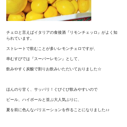
チェロと言えばイタリアの食後酒『リモンチェッロ』がよく知
られています。
ストレートで飲むことが多いレモンチェロですが、
串むすびでは『スーパーレモン』として、
飲みやすく炭酸で割りお飲みいただいておりました☆
ほんのり甘く、サッパリ！ぐびぐび飲みやすいので
ビール、ハイボールと並ぶ大人気ぶりに、
夏を前に色んなバリエーションを作ることになりました♪♪