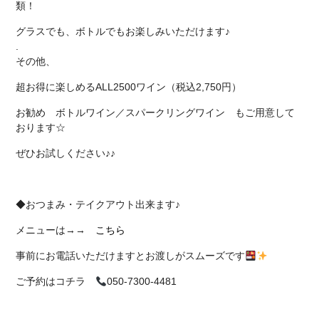
類！
グラスでも、ボトルでもお楽しみいただけます♪
.
その他、
超お得に楽しめるALL2500ワイン（税込2,750円）
お勧め ボトルワイン／スパークリングワイン もご用意して
おります☆
ぜひお試しください♪♪
◆おつまみ・テイクアウト出来ます♪
メニューは→→
こちら
事前にお電話いただけますとお渡しがスムーズです
ご予約はコチラ
050-7300-4481