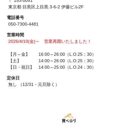
〒 153-0051
東京都 目黒区上目黒 3-6-2 伊藤ビル2F
電話番号
050-7300-4481
営業時間
2026/4/10(金)～ 営業再開いたしました！
【月～金】 16:00～26:00（L.O.25：30）
【土】 14:00～26:00（L.O.25：30）
【日・祝日】 14:00～25:00（L.O.24：30）
定休日
無し （12/31・元旦除く）