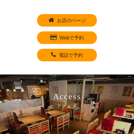
お店のページ
Webで予約
電話で予約
Access
アクセス