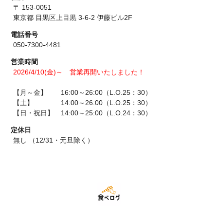
〒 153-0051
東京都 目黒区上目黒 3-6-2 伊藤ビル2F
電話番号
050-7300-4481
営業時間
2026/4/10(金)～ 営業再開いたしました！
【月～金】 16:00～26:00（L.O.25：30）
【土】 14:00～26:00（L.O.25：30）
【日・祝日】 14:00～25:00（L.O.24：30）
定休日
無し （12/31・元旦除く）