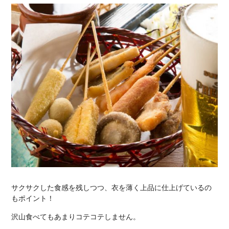
サクサクした食感を残しつつ、衣を薄く上品に仕上げているの
もポイント！
沢山食べてもあまりコテコテしません。