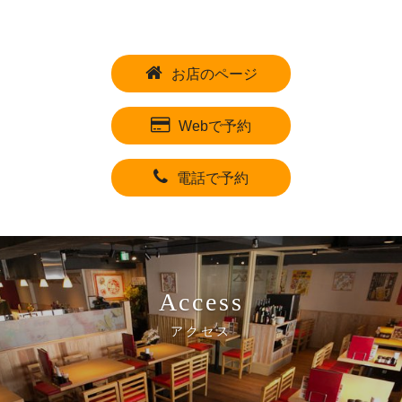
お店のページ
Webで予約
電話で予約
Access
アクセス