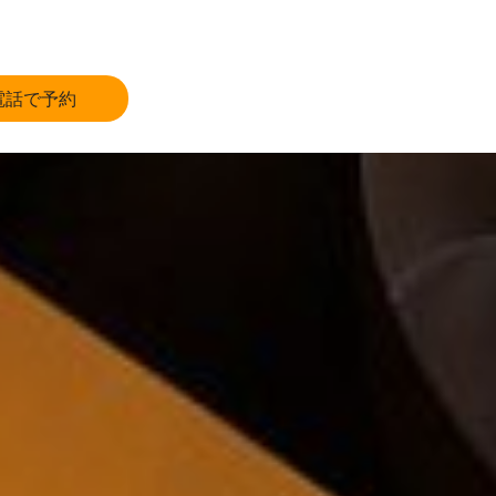
電話で予約