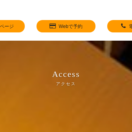
ページ
Webで予約
Access
アクセス