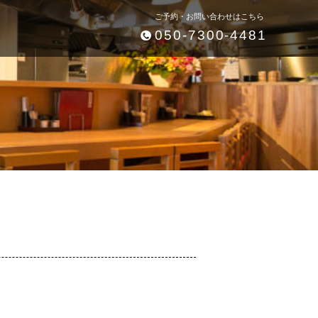
ご予約・お問い合わせはこちら
050-7300-4481