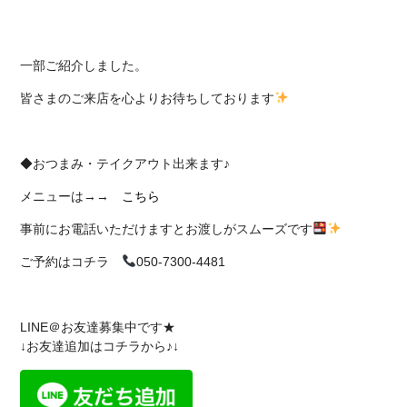
一部ご紹介しました。
皆さまのご来店を心よりお待ちしております
◆おつまみ・テイクアウト出来ます♪
メニューは→→
こちら
事前にお電話いただけますとお渡しがスムーズです
ご予約はコチラ
050-7300-4481
LINE＠お友達募集中です★
↓お友達追加はコチラから♪↓