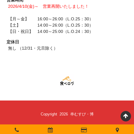
2026/4/10(金)～ 営業再開いたしました！
【月～金】 16:00～26:00（L.O.25：30）
【土】 14:00～26:00（L.O.25：30）
【日・祝日】 14:00～25:00（L.O.24：30）
定休日
無し （12/31・元旦除く）
Copyright 2026 串むすび・博