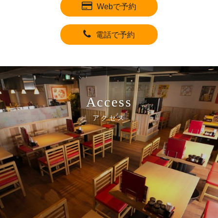
Webで予約
電話で予約
Access
アクセス