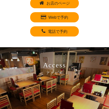
お店のページ
Webで予約
電話で予約
Access
アクセス