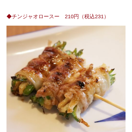
◆チンジャオロースー 210円（税込231）