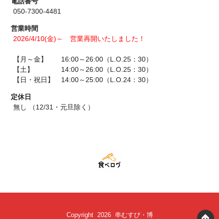
電話番号
050-7300-4481
営業時間
2026/4/10(金)～ 営業再開いたしました！
【月～金】 16:00～26:00（L.O.25：30）
【土】 14:00～26:00（L.O.25：30）
【日・祝日】 14:00～25:00（L.O.24：30）
定休日
無し （12/31・元旦除く）
Copyright 2026 串むすび・博