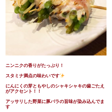
ニンニクの香りがたっぷり！
スタミナ満点の味わいです
にんにくの芽ともやしのシャキシャキの歯ごたえ
がアクセント！！
アッサリした野菜に豚バラの旨味が染み込んでま
す