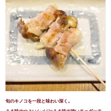
旬のキノコを一段と味わい深く。