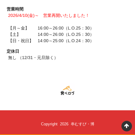
営業時間
2026/4/10(金)～ 営業再開いたしました！
【月～金】 16:00～26:00（L.O.25：30）
【土】 14:00～26:00（L.O.25：30）
【日・祝日】 14:00～25:00（L.O.24：30）
定休日
無し （12/31・元旦除く）
Copyright 2026 串むすび・博