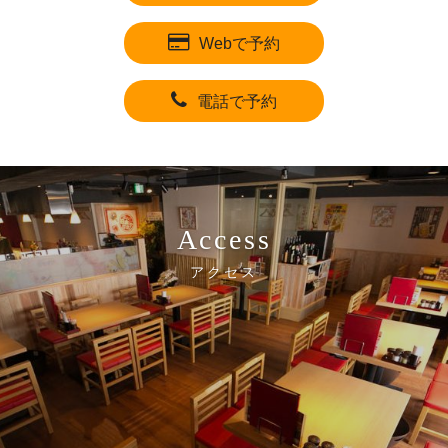
Webで予約
電話で予約
Access
アクセス