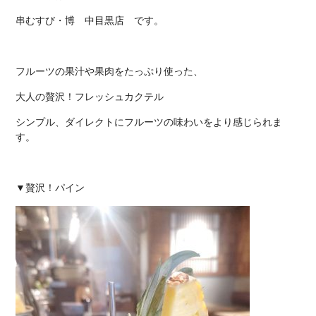
串むすび・博 中目黒店
です。
フルーツの果汁や果肉をたっぷり使った、
大人の贅沢！フレッシュカクテル
シンプル、ダイレクトにフルーツの味わいをより感じられま
す。
▼贅沢！パイン