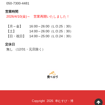
050-7300-4481
営業時間
2026/4/10(金)～ 営業再開いたしました！
【月～金】 16:00～26:00（L.O.25：30）
【土】 14:00～26:00（L.O.25：30）
【日・祝日】 14:00～25:00（L.O.24：30）
定休日
無し （12/31・元旦除く）
Copyright 2026 串むすび・博