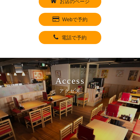
お店のページ
Webで予約
電話で予約
Access
アクセス