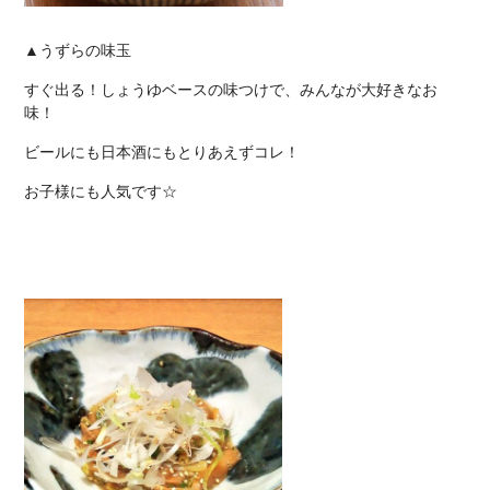
▲うずらの味玉
すぐ出る！しょうゆベースの味つけで、みんなが大好きなお
味！
ビールにも日本酒にもとりあえずコレ！
お子様にも人気です☆