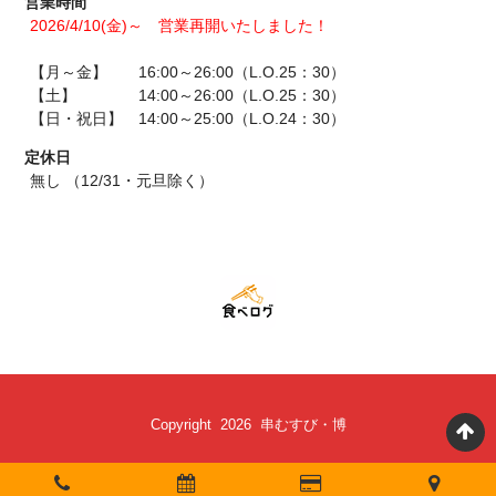
営業時間
2026/4/10(金)～ 営業再開いたしました！
【月～金】 16:00～26:00（L.O.25：30）
【土】 14:00～26:00（L.O.25：30）
【日・祝日】 14:00～25:00（L.O.24：30）
定休日
無し （12/31・元旦除く）
Copyright 2026 串むすび・博