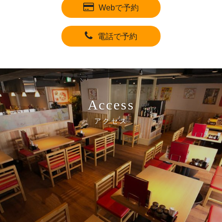
Webで予約
電話で予約
Access
アクセス