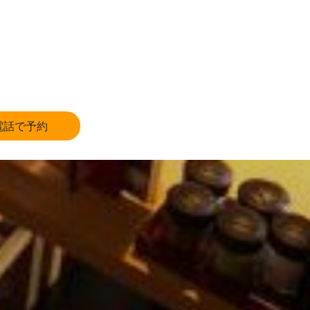
電話で予約