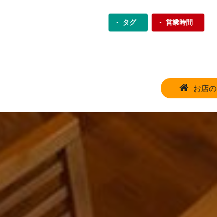
タグ
営業時間
お店の