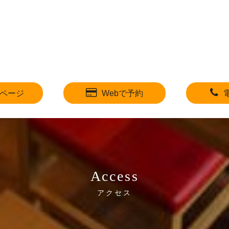
ページ
Webで予約
Access
アクセス