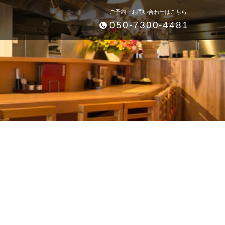
ご予約・お問い合わせはこちら
050-7300-4481