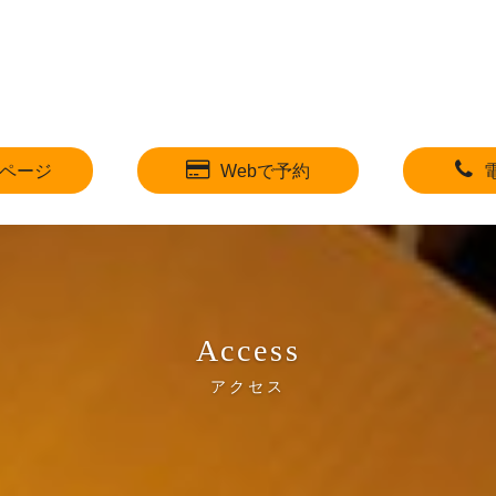
ページ
Webで予約
Access
アクセス