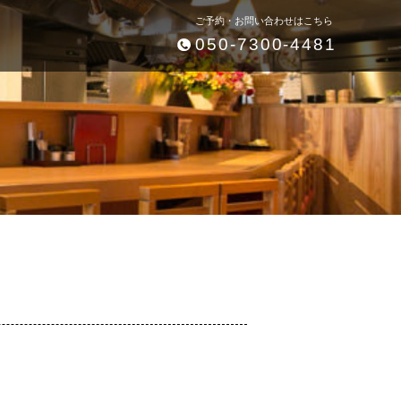
ご予約・お問い合わせはこちら
050-7300-4481