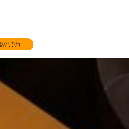
電話で予約