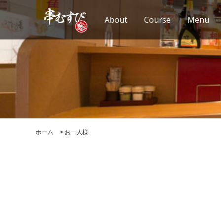
About
Course
Menu
ホーム
>
お一人様