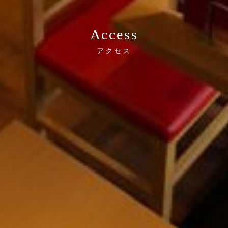
Access
アクセス