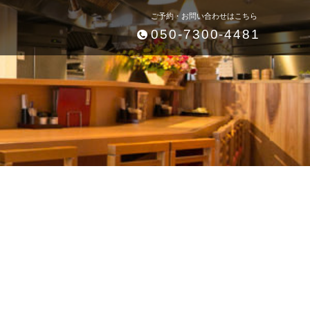
ご予約・お問い合わせはこちら
050-7300-4481