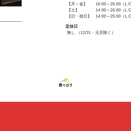
【月～金】 16:00～26:00（L.O
【土】 14:00～26:00（L.O
【日・祝日】 14:00～25:00（L.O
定休日
無し （12/31・元旦除く）