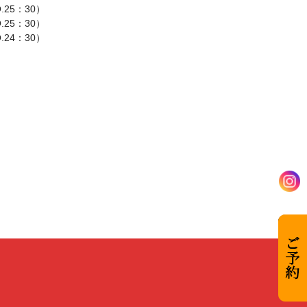
.25：30）
.25：30）
.24：30）