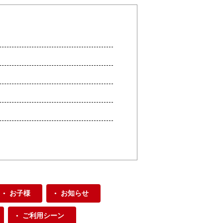
お子様
お知らせ
ご利用シーン