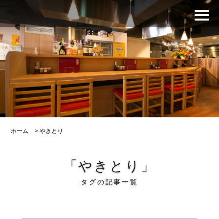
ホーム
>
やきとり
「やきとり」
タグの記事一覧