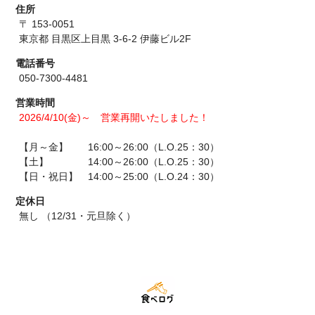
住所
〒 153-0051
東京都 目黒区上目黒 3-6-2 伊藤ビル2F
電話番号
050-7300-4481
営業時間
2026/4/10(金)～ 営業再開いたしました！
【月～金】 16:00～26:00（L.O.25：30）
【土】 14:00～26:00（L.O.25：30）
【日・祝日】 14:00～25:00（L.O.24：30）
定休日
無し （12/31・元旦除く）